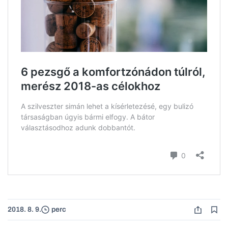
2018. 8. 9.
perc