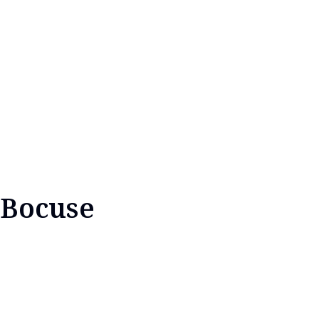
 Bocuse