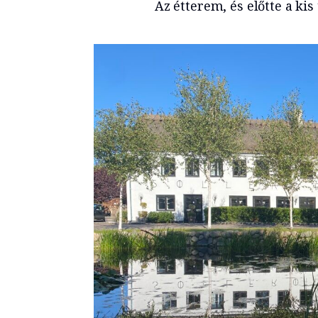
Az étterem, és előtte a ki