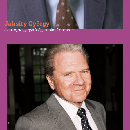
Jaksity György
alapító, az igazgatóság elnöke, Concorde