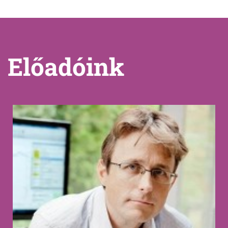
Előadóink