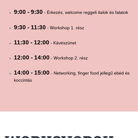
9:00 - 9:30
- Érkezés, welcome reggeli italok és falatok
9:30 - 11:30
- Workshop 1. rész
11:30 - 12:00
- Kávészünet
12:00 - 14:00
- Workshop 2. rész
14:00 - 15:00
- Networking, finger food jellegű ebéd és
koccintás