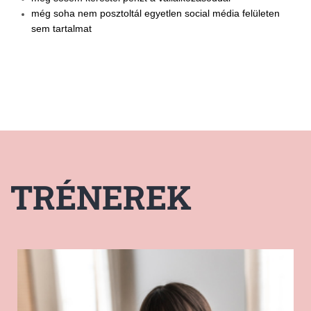
még soha nem posztoltál egyetlen social média felületen
sem tartalmat
TRÉNEREK