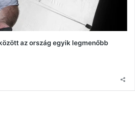
 között az ország egyik legmenőbb