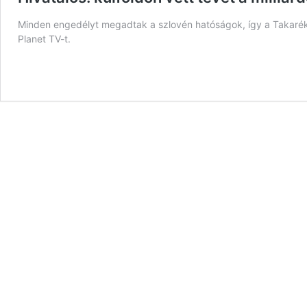
Minden engedélyt megadtak a szlovén hatóságok, így a Takarék
Planet TV-t.