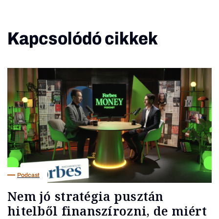
Kapcsolódó cikkek
Podcast
Nem jó stratégia pusztán
hitelből finanszírozni, de miért