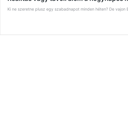
Ki ne szeretne plusz egy szabadnapot minden héten? De vajon 