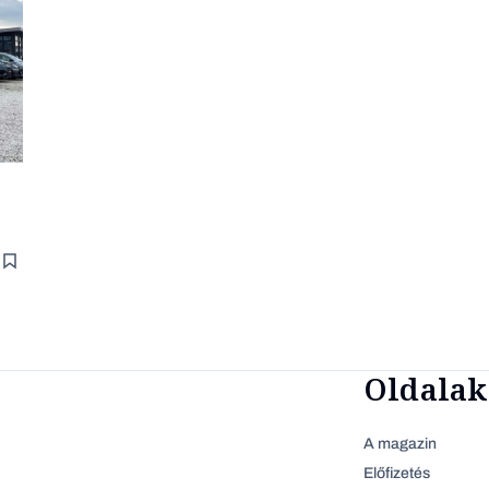
Oldalak
A magazin
Előfizetés