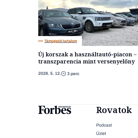
Támogatói tartalom
Új korszak a használtautó-piacon –
transzparencia mint versenyelőny
2026. 5. 12.
3 perc
Rovatok
Podcast
Üzlet